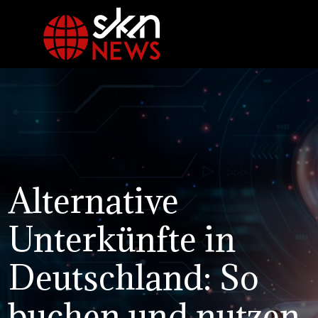
Alternative
Unterkünfte in
Deutschland: So
buchen und nutzen