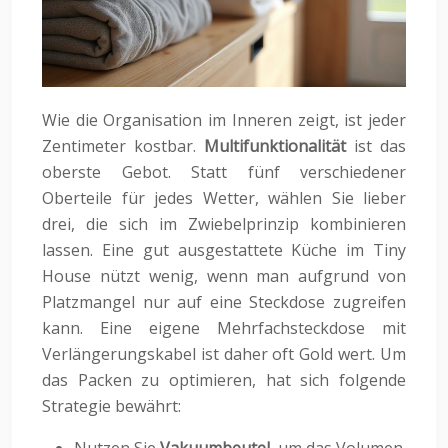
Wie die Organisation im Inneren zeigt, ist jeder
Zentimeter kostbar.
Multifunktionalität
ist das
oberste Gebot. Statt fünf verschiedener
Oberteile für jedes Wetter, wählen Sie lieber
drei, die sich im Zwiebelprinzip kombinieren
lassen. Eine gut ausgestattete Küche im Tiny
House nützt wenig, wenn man aufgrund von
Platzmangel nur auf eine Steckdose zugreifen
kann. Eine eigene Mehrfachsteckdose mit
Verlängerungskabel ist daher oft Gold wert. Um
das Packen zu optimieren, hat sich folgende
Strategie bewährt: