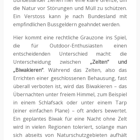
die Natur vor Störungen und Müll zu schützen.
Ein Verstoss kann je nach Bundesland mit
empfindlichen Bussgeldern geahndet werden.
Hier kommt eine rechtliche Grauzone ins Spiel,
die für Outdoor-Enthusiasten einen
entscheidenden Unterschied macht: die
Unterscheidung zwischen
„Zelten“ und
„Biwakieren“
. Während das Zelten, also das
Errichten einer geschlossenen Behausung, fast
überall verboten ist, wird das Biwakieren – das
Übernachten unter freiem Himmel, zum Beispiel
in einem Schlafsack oder unter einem Tarp
(einer einfachen Plane) – oft anders bewertet.
Ein geplantes Biwak für eine Nacht ohne Zelt
wird in vielen Regionen toleriert, solange man
sich abseits von Naturschutzgebieten aufhält