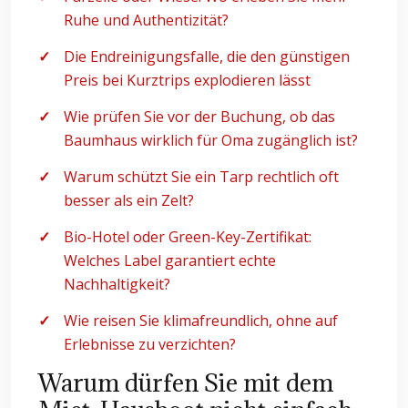
Ruhe und Authentizität?
Die Endreinigungsfalle, die den günstigen
Preis bei Kurztrips explodieren lässt
Wie prüfen Sie vor der Buchung, ob das
Baumhaus wirklich für Oma zugänglich ist?
Warum schützt Sie ein Tarp rechtlich oft
besser als ein Zelt?
Bio-Hotel oder Green-Key-Zertifikat:
Welches Label garantiert echte
Nachhaltigkeit?
Wie reisen Sie klimafreundlich, ohne auf
Erlebnisse zu verzichten?
Warum dürfen Sie mit dem