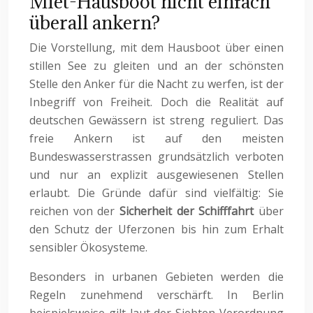
Miet-Hausboot nicht einfach
überall ankern?
Die Vorstellung, mit dem Hausboot über einen
stillen See zu gleiten und an der schönsten
Stelle den Anker für die Nacht zu werfen, ist der
Inbegriff von Freiheit. Doch die Realität auf
deutschen Gewässern ist streng reguliert. Das
freie Ankern ist auf den meisten
Bundeswasserstrassen grundsätzlich verboten
und nur an explizit ausgewiesenen Stellen
erlaubt. Die Gründe dafür sind vielfältig: Sie
reichen von der
Sicherheit der Schifffahrt
über
den Schutz der Uferzonen bis hin zum Erhalt
sensibler Ökosysteme.
Besonders in urbanen Gebieten werden die
Regeln zunehmend verschärft. In Berlin