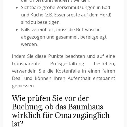
Sichtbare grobe Verschmutzungen in Bad
und Küche (z.B. Essensreste auf dem Herd)
sind zu beseitigen.
Falls vereinbart, muss die Bettwäsche
abgezogen und gesammelt bereitgelegt
werden.
Indem Sie diese Punkte beachten und auf eine
transparente Preisgestaltung bestehen,
verwandeln Sie die Kostenfalle in einen fairen
Deal und können Ihren Aufenthalt entspannt
geniessen.
Wie prüfen Sie vor der
Buchung, ob das Baumhaus
wirklich für Oma zugänglich
ist?