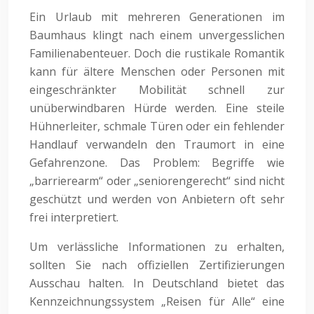
Ein Urlaub mit mehreren Generationen im
Baumhaus klingt nach einem unvergesslichen
Familienabenteuer. Doch die rustikale Romantik
kann für ältere Menschen oder Personen mit
eingeschränkter Mobilität schnell zur
unüberwindbaren Hürde werden. Eine steile
Hühnerleiter, schmale Türen oder ein fehlender
Handlauf verwandeln den Traumort in eine
Gefahrenzone. Das Problem: Begriffe wie
„barrierearm“ oder „seniorengerecht“ sind nicht
geschützt und werden von Anbietern oft sehr
frei interpretiert.
Um verlässliche Informationen zu erhalten,
sollten Sie nach offiziellen Zertifizierungen
Ausschau halten. In Deutschland bietet das
Kennzeichnungssystem „Reisen für Alle“ eine