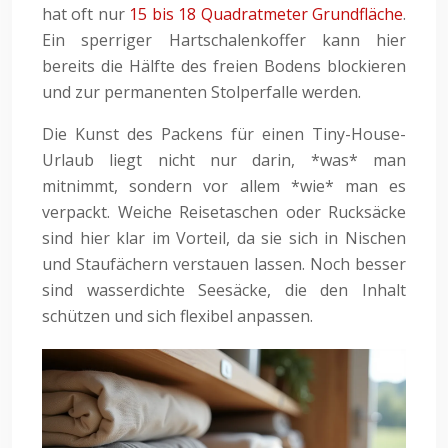
hat oft nur
15 bis 18 Quadratmeter Grundfläche
.
Ein sperriger Hartschalenkoffer kann hier
bereits die Hälfte des freien Bodens blockieren
und zur permanenten Stolperfalle werden.
Die Kunst des Packens für einen Tiny-House-
Urlaub liegt nicht nur darin, *was* man
mitnimmt, sondern vor allem *wie* man es
verpackt. Weiche Reisetaschen oder Rucksäcke
sind hier klar im Vorteil, da sie sich in Nischen
und Staufächern verstauen lassen. Noch besser
sind wasserdichte Seesäcke, die den Inhalt
schützen und sich flexibel anpassen.