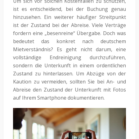
Um sich vor solchen Kostenfallen zu schützen,
ist es entscheidend, bei der Buchung genau
hinzusehen. Ein weiterer häufiger Streitpunkt
ist der Zustand bei der Abreise. Viele Verträge
fordern eine „besenreine“ Übergabe. Doch was
bedeutet das konkret nach deutschem
Mietverständnis? Es geht nicht darum, eine
vollständige Endreinigung durchzuführen,
sondern die Unterkunft in einem ordentlichen
Zustand zu hinterlassen. Um Abzüge von der
Kaution zu vermeiden, sollten Sie bei An- und
Abreise den Zustand der Unterkunft mit Fotos
auf Ihrem Smartphone dokumentieren.