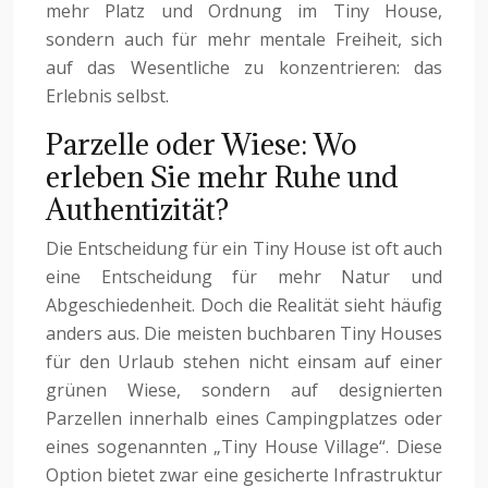
mehr Platz und Ordnung im Tiny House,
sondern auch für mehr mentale Freiheit, sich
auf das Wesentliche zu konzentrieren: das
Erlebnis selbst.
Parzelle oder Wiese: Wo
erleben Sie mehr Ruhe und
Authentizität?
Die Entscheidung für ein Tiny House ist oft auch
eine Entscheidung für mehr Natur und
Abgeschiedenheit. Doch die Realität sieht häufig
anders aus. Die meisten buchbaren Tiny Houses
für den Urlaub stehen nicht einsam auf einer
grünen Wiese, sondern auf designierten
Parzellen innerhalb eines Campingplatzes oder
eines sogenannten „Tiny House Village“. Diese
Option bietet zwar eine gesicherte Infrastruktur