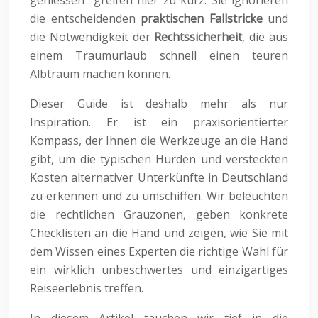
geniessen“ greifen hier zu kurz. Sie ignorieren
die entscheidenden
praktischen Fallstricke
und
die Notwendigkeit der
Rechtssicherheit
, die aus
einem Traumurlaub schnell einen teuren
Albtraum machen können.
Dieser Guide ist deshalb mehr als nur
Inspiration. Er ist ein praxisorientierter
Kompass, der Ihnen die Werkzeuge an die Hand
gibt, um die typischen Hürden und versteckten
Kosten alternativer Unterkünfte in Deutschland
zu erkennen und zu umschiffen. Wir beleuchten
die rechtlichen Grauzonen, geben konkrete
Checklisten an die Hand und zeigen, wie Sie mit
dem Wissen eines Experten die richtige Wahl für
ein wirklich unbeschwertes und einzigartiges
Reiseerlebnis treffen.