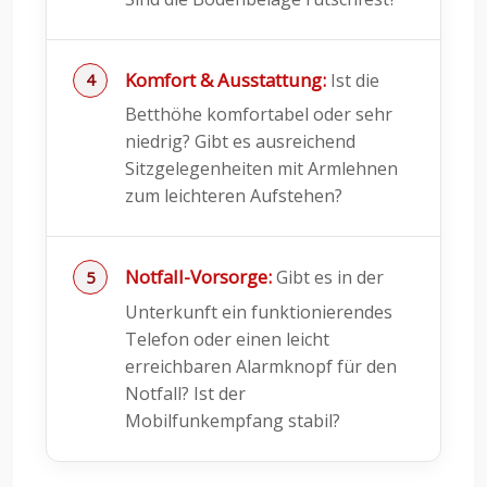
Komfort & Ausstattung:
Ist die
Betthöhe komfortabel oder sehr
niedrig? Gibt es ausreichend
Sitzgelegenheiten mit Armlehnen
zum leichteren Aufstehen?
Notfall-Vorsorge:
Gibt es in der
Unterkunft ein funktionierendes
Telefon oder einen leicht
erreichbaren Alarmknopf für den
Notfall? Ist der
Mobilfunkempfang stabil?