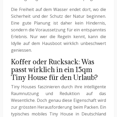
Die Freiheit auf dem Wasser endet dort, wo die
Sicherheit und der Schutz der Natur beginnen.
Eine gute Planung ist daher kein Hindernis,
sondern die Voraussetzung für ein entspanntes
Erlebnis. Nur wer die Regeln kennt, kann die
Idylle auf dem Hausboot wirklich unbeschwert
geniessen.
Koffer oder Rucksack: Was
passt wirklich in ein 15qm
Tiny House für den Urlaub?
Tiny Houses faszinieren durch ihre intelligente
Raumnutzung und Reduktion auf das
Wesentliche. Doch genau diese Eigenschaft wird
zur grössten Herausforderung beim Packen. Ein
typisches mobiles Tiny House in Deutschland