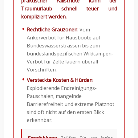
praktischer Fallstricke kann der
Traumurlaub schnell teuer und
kompliziert werden.
Rechtliche Grauzonen:
Vom
Ankerverbot für Hausboote auf
Bundeswasserstrassen bis zum
bundeslandspezifischen Wildcampen-
Verbot für Zelte lauern überall
Vorschriften.
Versteckte Kosten & Hürden:
Explodierende Endreinigungs-
Pauschalen, mangelnde
Barrierefreiheit und extreme Platznot
sind oft nicht auf den ersten Blick
erkennbar.