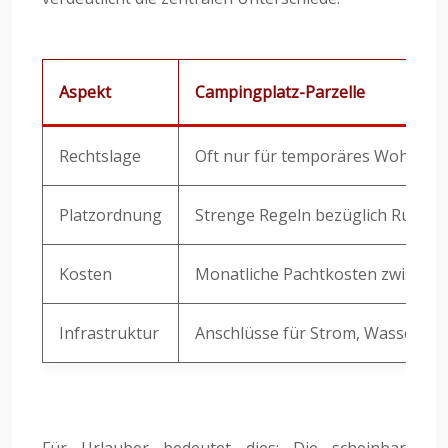
Aspekt
Campingplatz-Parzelle
Rechtslage
Oft nur für temporäres Wohnen g
Platzordnung
Strenge Regeln bezüglich Ruhezei
Kosten
Monatliche Pachtkosten zwischen 
Infrastruktur
Anschlüsse für Strom, Wasser und