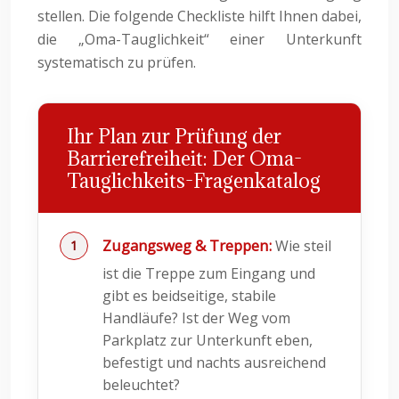
stellen. Die folgende Checkliste hilft Ihnen dabei,
die „Oma-Tauglichkeit“ einer Unterkunft
systematisch zu prüfen.
Ihr Plan zur Prüfung der
Barrierefreiheit: Der Oma-
Tauglichkeits-Fragenkatalog
Zugangsweg & Treppen:
Wie steil
ist die Treppe zum Eingang und
gibt es beidseitige, stabile
Handläufe? Ist der Weg vom
Parkplatz zur Unterkunft eben,
befestigt und nachts ausreichend
beleuchtet?