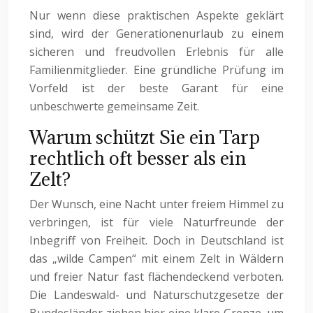
Nur wenn diese praktischen Aspekte geklärt
sind, wird der Generationenurlaub zu einem
sicheren und freudvollen Erlebnis für alle
Familienmitglieder. Eine gründliche Prüfung im
Vorfeld ist der beste Garant für eine
unbeschwerte gemeinsame Zeit.
Warum schützt Sie ein Tarp
rechtlich oft besser als ein
Zelt?
Der Wunsch, eine Nacht unter freiem Himmel zu
verbringen, ist für viele Naturfreunde der
Inbegriff von Freiheit. Doch in Deutschland ist
das „wilde Campen“ mit einem Zelt in Wäldern
und freier Natur fast flächendeckend verboten.
Die Landeswald- und Naturschutzgesetze der
Bundesländer ziehen hier eine klare Grenze, um