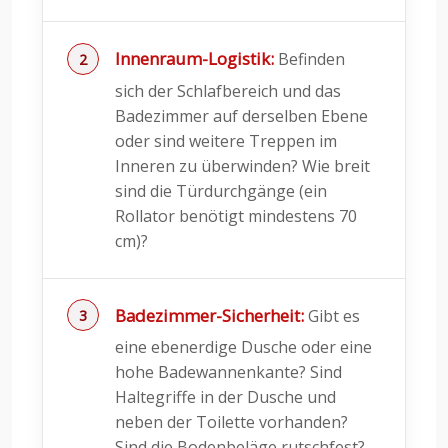
Innenraum-Logistik:
Befinden
sich der Schlafbereich und das
Badezimmer auf derselben Ebene
oder sind weitere Treppen im
Inneren zu überwinden? Wie breit
sind die Türdurchgänge (ein
Rollator benötigt mindestens 70
cm)?
Badezimmer-Sicherheit:
Gibt es
eine ebenerdige Dusche oder eine
hohe Badewannenkante? Sind
Haltegriffe in der Dusche und
neben der Toilette vorhanden?
Sind die Bodenbeläge rutschfest?