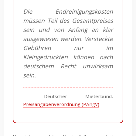
Die Endreinigungskosten
müssen Teil des Gesamtpreises
sein und von Anfang an klar
ausgewiesen werden. Versteckte
Gebühren nur im
Kleingedruckten können nach
deutschem Recht unwirksam
sein.
– Deutscher Mieterbund,
Preisangabenverordnung (PAngV)