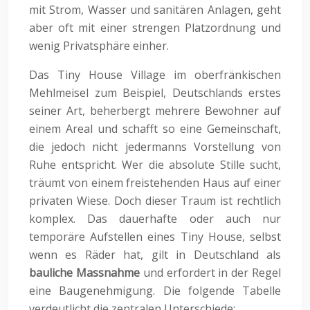
mit Strom, Wasser und sanitären Anlagen, geht
aber oft mit einer strengen Platzordnung und
wenig Privatsphäre einher.
Das Tiny House Village im oberfränkischen
Mehlmeisel zum Beispiel, Deutschlands erstes
seiner Art, beherbergt mehrere Bewohner auf
einem Areal und schafft so eine Gemeinschaft,
die jedoch nicht jedermanns Vorstellung von
Ruhe entspricht. Wer die absolute Stille sucht,
träumt von einem freistehenden Haus auf einer
privaten Wiese. Doch dieser Traum ist rechtlich
komplex. Das dauerhafte oder auch nur
temporäre Aufstellen eines Tiny House, selbst
wenn es Räder hat, gilt in Deutschland als
bauliche Massnahme
und erfordert in der Regel
eine Baugenehmigung. Die folgende Tabelle
verdeutlicht die zentralen Unterschiede: