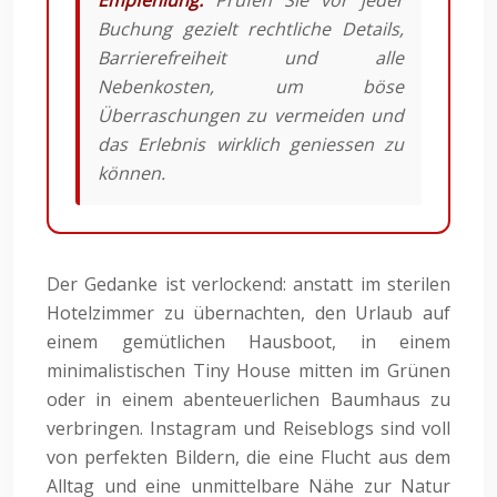
Empfehlung:
Prüfen Sie vor jeder
Buchung gezielt rechtliche Details,
Barrierefreiheit und alle
Nebenkosten, um böse
Überraschungen zu vermeiden und
das Erlebnis wirklich geniessen zu
können.
Der Gedanke ist verlockend: anstatt im sterilen
Hotelzimmer zu übernachten, den Urlaub auf
einem gemütlichen Hausboot, in einem
minimalistischen Tiny House mitten im Grünen
oder in einem abenteuerlichen Baumhaus zu
verbringen. Instagram und Reiseblogs sind voll
von perfekten Bildern, die eine Flucht aus dem
Alltag und eine unmittelbare Nähe zur Natur