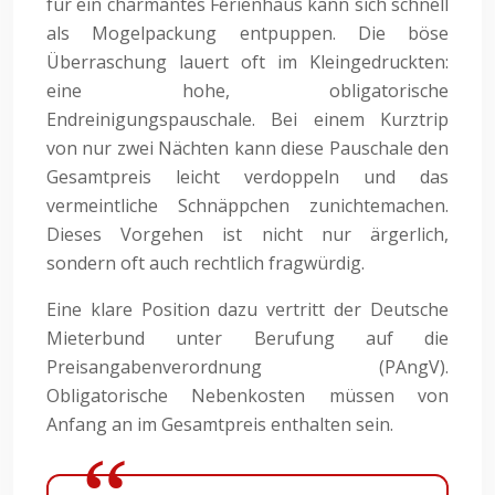
für ein charmantes Ferienhaus kann sich schnell
als Mogelpackung entpuppen. Die böse
Überraschung lauert oft im Kleingedruckten:
eine hohe, obligatorische
Endreinigungspauschale. Bei einem Kurztrip
von nur zwei Nächten kann diese Pauschale den
Gesamtpreis leicht verdoppeln und das
vermeintliche Schnäppchen zunichtemachen.
Dieses Vorgehen ist nicht nur ärgerlich,
sondern oft auch rechtlich fragwürdig.
Eine klare Position dazu vertritt der Deutsche
Mieterbund unter Berufung auf die
Preisangabenverordnung (PAngV).
Obligatorische Nebenkosten müssen von
Anfang an im Gesamtpreis enthalten sein.