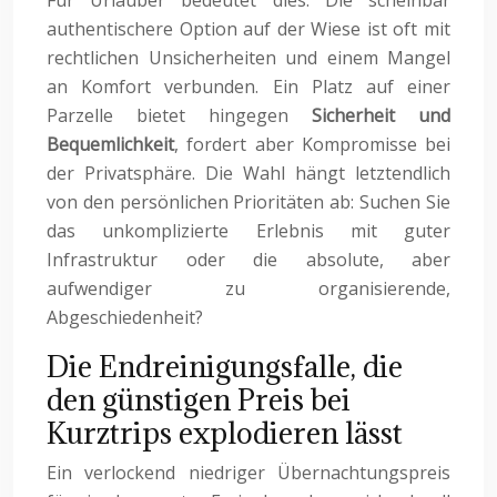
Für Urlauber bedeutet dies: Die scheinbar
authentischere Option auf der Wiese ist oft mit
rechtlichen Unsicherheiten und einem Mangel
an Komfort verbunden. Ein Platz auf einer
Parzelle bietet hingegen
Sicherheit und
Bequemlichkeit
, fordert aber Kompromisse bei
der Privatsphäre. Die Wahl hängt letztendlich
von den persönlichen Prioritäten ab: Suchen Sie
das unkomplizierte Erlebnis mit guter
Infrastruktur oder die absolute, aber
aufwendiger zu organisierende,
Abgeschiedenheit?
Die Endreinigungsfalle, die
den günstigen Preis bei
Kurztrips explodieren lässt
Ein verlockend niedriger Übernachtungspreis