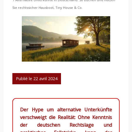
Sie rechtssicher Hausboot, Tiny House & Co.
Publié le 22 avril 2024
Der Hype um alternative Unterkünfte
verschweigt die Realität: Ohne Kenntnis
der deutschen Rechtslage und