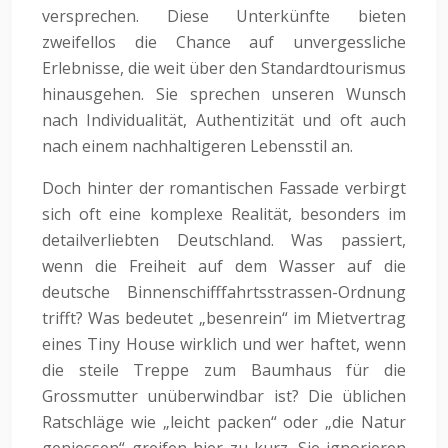
versprechen. Diese Unterkünfte bieten
zweifellos die Chance auf unvergessliche
Erlebnisse, die weit über den Standardtourismus
hinausgehen. Sie sprechen unseren Wunsch
nach Individualität, Authentizität und oft auch
nach einem nachhaltigeren Lebensstil an.
Doch hinter der romantischen Fassade verbirgt
sich oft eine komplexe Realität, besonders im
detailverliebten Deutschland. Was passiert,
wenn die Freiheit auf dem Wasser auf die
deutsche Binnenschifffahrtsstrassen-Ordnung
trifft? Was bedeutet „besenrein“ im Mietvertrag
eines Tiny House wirklich und wer haftet, wenn
die steile Treppe zum Baumhaus für die
Grossmutter unüberwindbar ist? Die üblichen
Ratschläge wie „leicht packen“ oder „die Natur