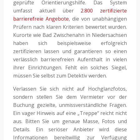
geprüfte Orientierungshilfe. Das System
umfasst aktuell über
2.800 zertifizierte
barrierefreie Angebote
, die von unabhängigen
Prüfern nach klaren Kriterien bewertet wurden.
Kurorte wie Bad Zwischenahn in Niedersachsen
haben sich beispielsweise erfolgreich
zertifizieren lassen und garantieren so einen
verlässlich barrierefreien Aufenthalt in vielen
ihrer Einrichtungen. Fehlt ein solches Siegel,
müssen Sie selbst zum Detektiv werden.
Verlassen Sie sich nicht auf Hochglanzfotos,
sondern stellen Sie dem Vermieter vor der
Buchung gezielte, unmissverständliche Fragen.
Ein vager Hinweis auf eine „Treppe“ reicht nicht
aus. Bitten Sie um genaue Masse, Fotos und
Details. Ein seriöser Anbieter wird diese
Informationen bereitwillig zur Verfügung