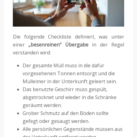
Die folgende Checkliste definiert, was unter
einer
„besenreinen“ Übergabe
in der Regel
verstanden wird:
Der gesamte Müll muss in die dafür
vorgesehenen Tonnen entsorgt und die
Mülleimer in der Unterkunft geleert sein.
Das benutzte Geschirr muss gespült,
abgetrocknet und wieder in die Schränke
geräumt werden.
Grober Schmutz auf den Böden sollte
gefegt oder gesaugt werden.
Alle persönlichen Gegenstände müssen aus
der Unterkunft entfernt werden.