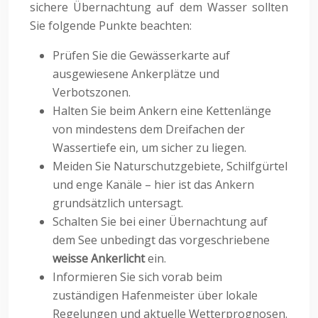
sichere Übernachtung auf dem Wasser sollten
Sie folgende Punkte beachten:
Prüfen Sie die Gewässerkarte auf
ausgewiesene Ankerplätze und
Verbotszonen.
Halten Sie beim Ankern eine Kettenlänge
von mindestens dem Dreifachen der
Wassertiefe ein, um sicher zu liegen.
Meiden Sie Naturschutzgebiete, Schilfgürtel
und enge Kanäle – hier ist das Ankern
grundsätzlich untersagt.
Schalten Sie bei einer Übernachtung auf
dem See unbedingt das vorgeschriebene
weisse Ankerlicht
ein.
Informieren Sie sich vorab beim
zuständigen Hafenmeister über lokale
Regelungen und aktuelle Wetterprognosen.