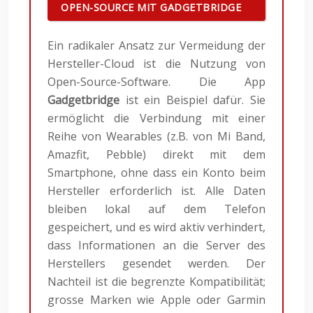
OPEN-SOURCE MIT GADGETBRIDGE
Ein radikaler Ansatz zur Vermeidung der
Hersteller-Cloud ist die Nutzung von
Open-Source-Software. Die App
Gadgetbridge
ist ein Beispiel dafür. Sie
ermöglicht die Verbindung mit einer
Reihe von Wearables (z.B. von Mi Band,
Amazfit, Pebble) direkt mit dem
Smartphone, ohne dass ein Konto beim
Hersteller erforderlich ist. Alle Daten
bleiben lokal auf dem Telefon
gespeichert, und es wird aktiv verhindert,
dass Informationen an die Server des
Herstellers gesendet werden. Der
Nachteil ist die begrenzte Kompatibilität;
grosse Marken wie Apple oder Garmin