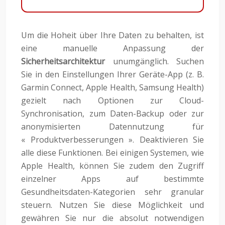
Um die Hoheit über Ihre Daten zu behalten, ist
eine manuelle Anpassung der
Sicherheitsarchitektur
unumgänglich. Suchen
Sie in den Einstellungen Ihrer Geräte-App (z. B.
Garmin Connect, Apple Health, Samsung Health)
gezielt nach Optionen zur Cloud-
Synchronisation, zum Daten-Backup oder zur
anonymisierten Datennutzung für
« Produktverbesserungen ». Deaktivieren Sie
alle diese Funktionen. Bei einigen Systemen, wie
Apple Health, können Sie zudem den Zugriff
einzelner Apps auf bestimmte
Gesundheitsdaten-Kategorien sehr granular
steuern. Nutzen Sie diese Möglichkeit und
gewähren Sie nur die absolut notwendigen