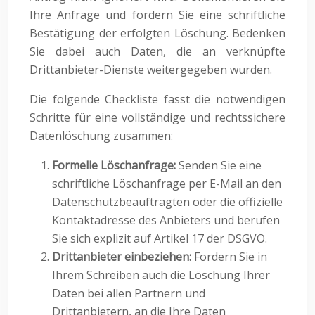
Ihre Anfrage und fordern Sie eine schriftliche
Bestätigung der erfolgten Löschung. Bedenken
Sie dabei auch Daten, die an verknüpfte
Drittanbieter-Dienste weitergegeben wurden.
Die folgende Checkliste fasst die notwendigen
Schritte für eine vollständige und rechtssichere
Datenlöschung zusammen:
Formelle Löschanfrage:
Senden Sie eine
schriftliche Löschanfrage per E-Mail an den
Datenschutzbeauftragten oder die offizielle
Kontaktadresse des Anbieters und berufen
Sie sich explizit auf Artikel 17 der DSGVO.
Drittanbieter einbeziehen:
Fordern Sie in
Ihrem Schreiben auch die Löschung Ihrer
Daten bei allen Partnern und
Drittanbietern, an die Ihre Daten