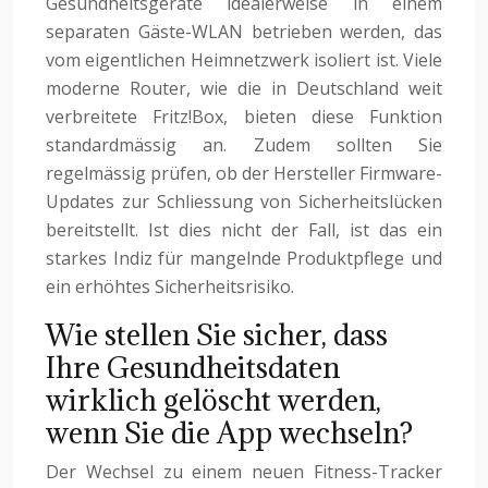
Gesundheitsgeräte idealerweise in einem
separaten Gäste-WLAN betrieben werden, das
vom eigentlichen Heimnetzwerk isoliert ist. Viele
moderne Router, wie die in Deutschland weit
verbreitete Fritz!Box, bieten diese Funktion
standardmässig an. Zudem sollten Sie
regelmässig prüfen, ob der Hersteller Firmware-
Updates zur Schliessung von Sicherheitslücken
bereitstellt. Ist dies nicht der Fall, ist das ein
starkes Indiz für mangelnde Produktpflege und
ein erhöhtes Sicherheitsrisiko.
Wie stellen Sie sicher, dass
Ihre Gesundheitsdaten
wirklich gelöscht werden,
wenn Sie die App wechseln?
Der Wechsel zu einem neuen Fitness-Tracker