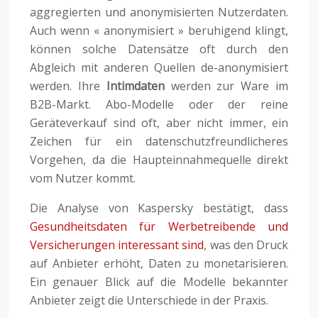
aggregierten und anonymisierten Nutzerdaten.
Auch wenn « anonymisiert » beruhigend klingt,
können solche Datensätze oft durch den
Abgleich mit anderen Quellen de-anonymisiert
werden. Ihre
Intimdaten
werden zur Ware im
B2B-Markt. Abo-Modelle oder der reine
Geräteverkauf sind oft, aber nicht immer, ein
Zeichen für ein datenschutzfreundlicheres
Vorgehen, da die Haupteinnahmequelle direkt
vom Nutzer kommt.
Die Analyse von Kaspersky bestätigt, dass
Gesundheitsdaten für Werbetreibende und
Versicherungen interessant sind
, was den Druck
auf Anbieter erhöht, Daten zu monetarisieren.
Ein genauer Blick auf die Modelle bekannter
Anbieter zeigt die Unterschiede in der Praxis.