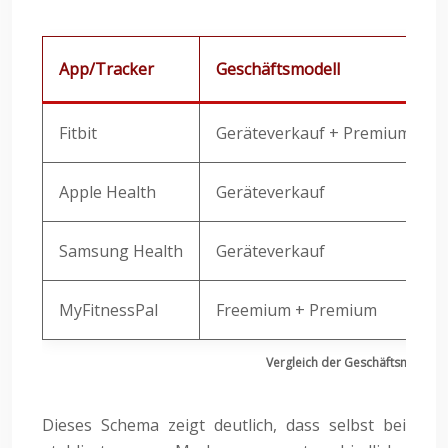
App/Tracker
Geschäftsmodell
Fitbit
Geräteverkauf + Premium-Abo
Apple Health
Geräteverkauf
Samsung Health
Geräteverkauf
MyFitnessPal
Freemium + Premium
Vergleich der Geschäftsmodelle
Dieses Schema zeigt deutlich, dass selbst bei