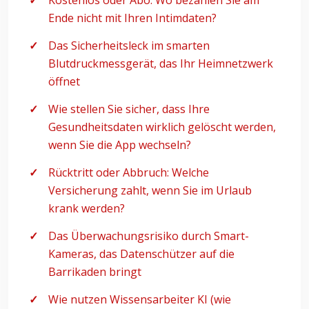
Kostenlos oder Abo: Wo bezahlen Sie am
Ende nicht mit Ihren Intimdaten?
Das Sicherheitsleck im smarten
Blutdruckmessgerät, das Ihr Heimnetzwerk
öffnet
Wie stellen Sie sicher, dass Ihre
Gesundheitsdaten wirklich gelöscht werden,
wenn Sie die App wechseln?
Rücktritt oder Abbruch: Welche
Versicherung zahlt, wenn Sie im Urlaub
krank werden?
Das Überwachungsrisiko durch Smart-
Kameras, das Datenschützer auf die
Barrikaden bringt
Wie nutzen Wissensarbeiter KI (wie