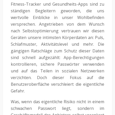
Fitness-Tracker und Gesundheits-Apps sind zu
ständigen Begleitern geworden, die uns
wertvolle Einblicke in unser Wohlbefinden
versprechen. Angetrieben von dem Wunsch
nach Selbstoptimierung vertrauen wir diesen
Geräten unsere intimsten Körperdaten an: Puls,
Schlafmuster, Aktivitätslevel und mehr. Die
gängigen Ratschläge zum Schutz dieser Daten
sind schnell aufgezählt: App-Berechtigungen
kontrollieren, sichere Passwörter verwenden
und auf das Teilen in sozialen Netzwerken
verzichten. Doch dieser Fokus auf die
Benutzeroberfläche verschleiert die eigentliche
Gefahr.
Was, wenn das eigentliche Risiko nicht in einem
schwachen Passwort liegt, sondern im