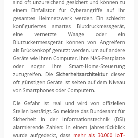
sind oft unzureichend gesichert und können zu
einem Einfallstor für Cyberangriffe auf Ihr
gesamtes Heimnetzwerk werden. Ein schlecht
konfiguriertes smartes Blutdruckmessgerät,
eine vernetzte Waage oder ein
Blutzuckermessgerät können von Angreifern
als Brückenkopf genutzt werden, um auf andere
Geräte wie Ihren Computer, Ihre NAS-Festplatte
oder sogar Ihre Smart-Home-Steuerung
zuzugreifen. Die
Sicherheitsarchitektur
dieser
oft günstigen Geräte ist selten auf dem Niveau
von Smartphones oder Computern.
Die Gefahr ist real und wird von offiziellen
Stellen bestätigt. So meldete das Bundesamt für
Sicherheit in der Informationstechnik (BSI)
alarmierende Zahlen: In einem Jahresrückblick
wurde aufgedeckt, dass
mehr als 30.000 IoT-