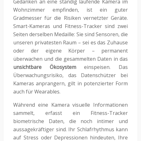
Gedanken an eine ständig laufende Kamera im
Wohnzimmer empfinden, ist ein guter
Gradmesser für die Risiken vernetzter Geräte.
Smart-Kameras und Fitness-Tracker sind zwei
Seiten derselben Medaille: Sie sind Sensoren, die
unseren privatesten Raum – sei es das Zuhause
oder der eigene Körper – permanent
überwachen und die gesammelten Daten in das
unsichtbare Ökosystem
einspeisen. Das
Überwachungsrisiko, das Datenschützer bei
Kameras anprangern, gilt in potenzierter Form
auch für Wearables.
Während eine Kamera visuelle Informationen
sammelt, erfasst ein Fitness-Tracker
biometrische Daten, die noch intimer und
aussagekräftiger sind. Ihr Schlafrhythmus kann
auf Stress oder Depressionen hindeuten, Ihre