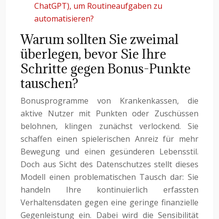
ChatGPT), um Routineaufgaben zu
automatisieren?
Warum sollten Sie zweimal
überlegen, bevor Sie Ihre
Schritte gegen Bonus-Punkte
tauschen?
Bonusprogramme von Krankenkassen, die
aktive Nutzer mit Punkten oder Zuschüssen
belohnen, klingen zunächst verlockend. Sie
schaffen einen spielerischen Anreiz für mehr
Bewegung und einen gesünderen Lebensstil.
Doch aus Sicht des Datenschutzes stellt dieses
Modell einen problematischen Tausch dar: Sie
handeln Ihre kontinuierlich erfassten
Verhaltensdaten gegen eine geringe finanzielle
Gegenleistung ein. Dabei wird die Sensibilität