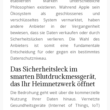
etablierten Marken unterschiedliche
Philosophien existieren. Während Apple sein
Ökosystem als geschlossenes und
verschlüsseltes System vermarktet, haben
andere Anbieter in der Vergangenheit
bewiesen, dass sie Daten verkaufen oder durch
Sicherheitslücken verlieren. Die Wahl des
Anbieters ist somit eine fundamentale
Entscheidung für oder gegen ein bestimmtes
Datenschutzniveau.
Das Sicherheitsleck im
smarten Blutdruckmessgerät,
das Ihr Heimnetzwerk öffnet
Die Bedrohung geht weit über die kommerzielle
Nutzung Ihrer Daten hinaus. Vernetzte
Gesundheitsgeräte (Internet of Things, IoT)