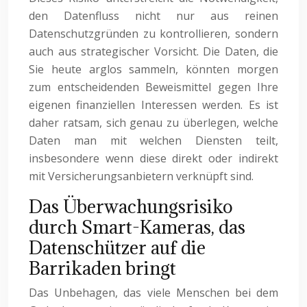
den Datenfluss nicht nur aus reinen
Datenschutzgründen zu kontrollieren, sondern
auch aus strategischer Vorsicht. Die Daten, die
Sie heute arglos sammeln, könnten morgen
zum entscheidenden Beweismittel gegen Ihre
eigenen finanziellen Interessen werden. Es ist
daher ratsam, sich genau zu überlegen, welche
Daten man mit welchen Diensten teilt,
insbesondere wenn diese direkt oder indirekt
mit Versicherungsanbietern verknüpft sind.
Das Überwachungsrisiko
durch Smart-Kameras, das
Datenschützer auf die
Barrikaden bringt
Das Unbehagen, das viele Menschen bei dem