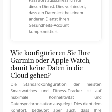
Passwort ausschliesslich für
diesen Dienst. Dies verhindert,
dass ein Datenleck bei einem
anderen Dienst Ihren
Gesundheits-Account
kompromittiert.
Wie konfigurieren Sie Ihre
Garmin oder Apple Watch,
damit keine Daten in die
Cloud gehen?
Die Standardkonfiguration der meisten
Smartwatches und Fitness-Tracker ist auf
maximale Konnektivität und
Datensynchronisation ausgelegt. Dies dient dem
Komfort, bedeutet aber auch, dass Ihre