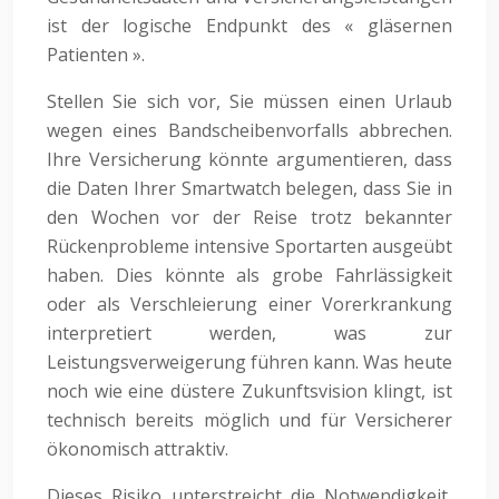
ist der logische Endpunkt des « gläsernen
Patienten ».
Stellen Sie sich vor, Sie müssen einen Urlaub
wegen eines Bandscheibenvorfalls abbrechen.
Ihre Versicherung könnte argumentieren, dass
die Daten Ihrer Smartwatch belegen, dass Sie in
den Wochen vor der Reise trotz bekannter
Rückenprobleme intensive Sportarten ausgeübt
haben. Dies könnte als grobe Fahrlässigkeit
oder als Verschleierung einer Vorerkrankung
interpretiert werden, was zur
Leistungsverweigerung führen kann. Was heute
noch wie eine düstere Zukunftsvision klingt, ist
technisch bereits möglich und für Versicherer
ökonomisch attraktiv.
Dieses Risiko unterstreicht die Notwendigkeit,