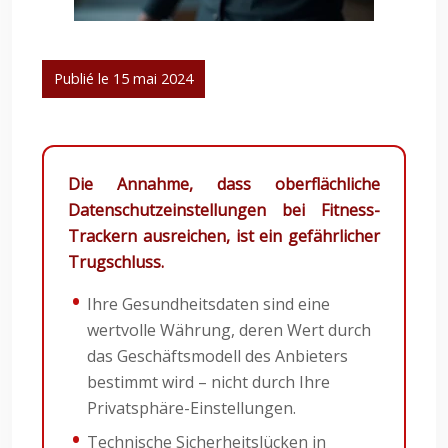
Publié le 15 mai 2024
Die Annahme, dass oberflächliche
Datenschutzeinstellungen bei Fitness-
Trackern ausreichen, ist ein gefährlicher
Trugschluss.
Ihre Gesundheitsdaten sind eine
wertvolle Währung, deren Wert durch
das Geschäftsmodell des Anbieters
bestimmt wird – nicht durch Ihre
Privatsphäre-Einstellungen.
Technische Sicherheitslücken in