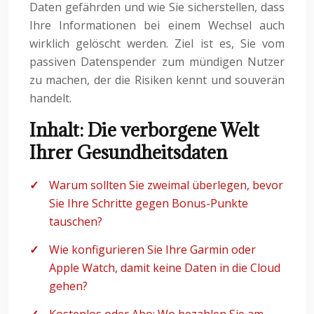
Daten gefährden und wie Sie sicherstellen, dass
Ihre Informationen bei einem Wechsel auch
wirklich gelöscht werden. Ziel ist es, Sie vom
passiven Datenspender zum mündigen Nutzer
zu machen, der die Risiken kennt und souverän
handelt.
Inhalt: Die verborgene Welt
Ihrer Gesundheitsdaten
Warum sollten Sie zweimal überlegen, bevor
Sie Ihre Schritte gegen Bonus-Punkte
tauschen?
Wie konfigurieren Sie Ihre Garmin oder
Apple Watch, damit keine Daten in die Cloud
gehen?