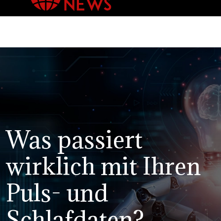
Was passiert
wirklich mit Ihren
Puls- und
Schlafdaten?