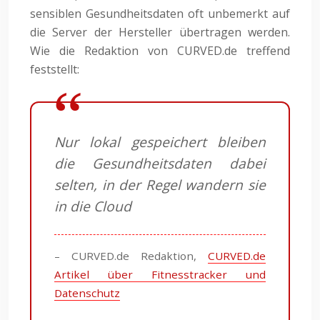
sensiblen Gesundheitsdaten oft unbemerkt auf
die Server der Hersteller übertragen werden.
Wie die Redaktion von CURVED.de treffend
feststellt:
Nur lokal gespeichert bleiben
die Gesundheitsdaten dabei
selten, in der Regel wandern sie
in die Cloud
– CURVED.de Redaktion,
CURVED.de
Artikel über Fitnesstracker und
Datenschutz