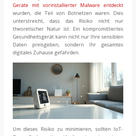
Geräte mit vorinstallierter Malware entdeckt
wurden, die Teil von Botnetzen waren. Dies
unterstreicht, dass das Risiko nicht nur
theoretischer Natur ist. Ein kompromittiertes
Gesundheitsgerät kann nicht nur Ihre sensiblen
Daten preisgeben, sondern Ihr gesamtes
digitales Zuhause gefährden.
Um dieses Risiko zu minimieren, sollten IoT-