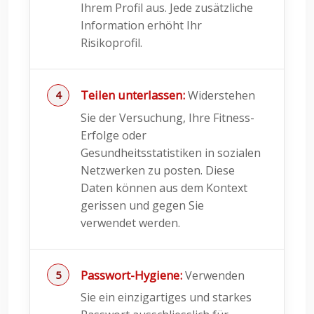
Ihrem Profil aus. Jede zusätzliche
Information erhöht Ihr
Risikoprofil.
Teilen unterlassen:
Widerstehen
Sie der Versuchung, Ihre Fitness-
Erfolge oder
Gesundheitsstatistiken in sozialen
Netzwerken zu posten. Diese
Daten können aus dem Kontext
gerissen und gegen Sie
verwendet werden.
Passwort-Hygiene:
Verwenden
Sie ein einzigartiges und starkes