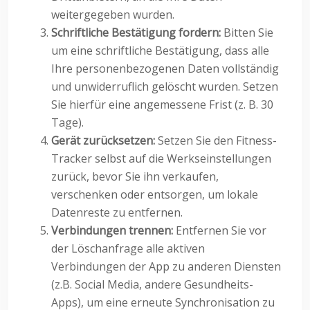
weitergegeben wurden.
Schriftliche Bestätigung fordern:
Bitten Sie
um eine schriftliche Bestätigung, dass alle
Ihre personenbezogenen Daten vollständig
und unwiderruflich gelöscht wurden. Setzen
Sie hierfür eine angemessene Frist (z. B. 30
Tage).
Gerät zurücksetzen:
Setzen Sie den Fitness-
Tracker selbst auf die Werkseinstellungen
zurück, bevor Sie ihn verkaufen,
verschenken oder entsorgen, um lokale
Datenreste zu entfernen.
Verbindungen trennen:
Entfernen Sie vor
der Löschanfrage alle aktiven
Verbindungen der App zu anderen Diensten
(z.B. Social Media, andere Gesundheits-
Apps), um eine erneute Synchronisation zu