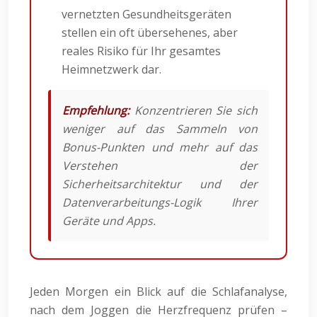
vernetzten Gesundheitsgeräten
stellen ein oft übersehenes, aber
reales Risiko für Ihr gesamtes
Heimnetzwerk dar.
Empfehlung:
Konzentrieren Sie sich
weniger auf das Sammeln von
Bonus-Punkten und mehr auf das
Verstehen der
Sicherheitsarchitektur und der
Datenverarbeitungs-Logik Ihrer
Geräte und Apps.
Jeden Morgen ein Blick auf die Schlafanalyse,
nach dem Joggen die Herzfrequenz prüfen –