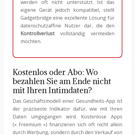
werden oft nicht unterstützt. Ist das
eigene Gerät jedoch kompatibel, stellt
Gadgetbridge eine exzellente Lösung für
datenschutzaffine Nutzer dar, die den
Kontrollverlust
vollständig vermeiden
möchten.
Kostenlos oder Abo: Wo
bezahlen Sie am Ende nicht
mit Ihren Intimdaten?
Das Geschäftsmodell einer Gesundheits-App ist
der präziseste Indikator dafür, wie mit Ihren
Daten umgegangen wird. Kostenlose Apps
(« Freemium ») finanzieren sich oft nicht allein
durch Werbung, sondern durch den Verkauf von