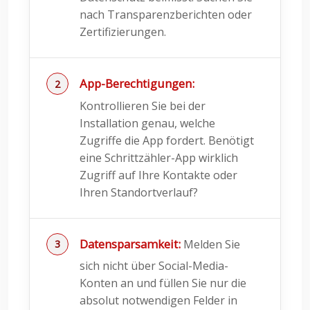
nach Transparenzberichten oder
Zertifizierungen.
App-Berechtigungen:
Kontrollieren Sie bei der
Installation genau, welche
Zugriffe die App fordert. Benötigt
eine Schrittzähler-App wirklich
Zugriff auf Ihre Kontakte oder
Ihren Standortverlauf?
Datensparsamkeit:
Melden Sie
sich nicht über Social-Media-
Konten an und füllen Sie nur die
absolut notwendigen Felder in