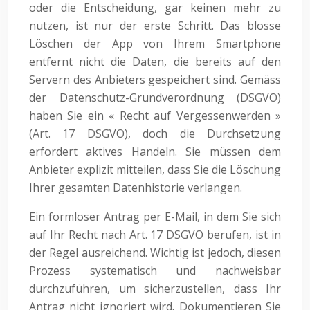
oder die Entscheidung, gar keinen mehr zu
nutzen, ist nur der erste Schritt. Das blosse
Löschen der App von Ihrem Smartphone
entfernt nicht die Daten, die bereits auf den
Servern des Anbieters gespeichert sind. Gemäss
der Datenschutz-Grundverordnung (DSGVO)
haben Sie ein « Recht auf Vergessenwerden »
(Art. 17 DSGVO), doch die Durchsetzung
erfordert aktives Handeln. Sie müssen dem
Anbieter explizit mitteilen, dass Sie die Löschung
Ihrer gesamten Datenhistorie verlangen.
Ein formloser Antrag per E-Mail, in dem Sie sich
auf Ihr Recht nach Art. 17 DSGVO berufen, ist in
der Regel ausreichend. Wichtig ist jedoch, diesen
Prozess systematisch und nachweisbar
durchzuführen, um sicherzustellen, dass Ihr
Antrag nicht ignoriert wird. Dokumentieren Sie