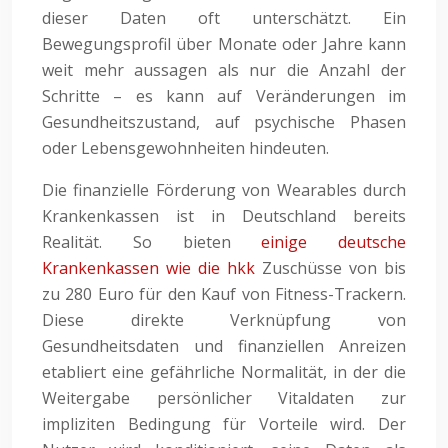
dieser Daten oft unterschätzt. Ein
Bewegungsprofil über Monate oder Jahre kann
weit mehr aussagen als nur die Anzahl der
Schritte – es kann auf Veränderungen im
Gesundheitszustand, auf psychische Phasen
oder Lebensgewohnheiten hindeuten.
Die finanzielle Förderung von Wearables durch
Krankenkassen ist in Deutschland bereits
Realität. So bieten
einige deutsche
Krankenkassen wie die hkk
Zuschüsse von bis
zu 280 Euro für den Kauf von Fitness-Trackern.
Diese direkte Verknüpfung von
Gesundheitsdaten und finanziellen Anreizen
etabliert eine gefährliche Normalität, in der die
Weitergabe persönlicher Vitaldaten zur
impliziten Bedingung für Vorteile wird. Der