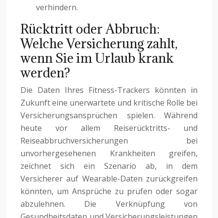
verhindern.
Rücktritt oder Abbruch:
Welche Versicherung zahlt,
wenn Sie im Urlaub krank
werden?
Die Daten Ihres Fitness-Trackers könnten in
Zukunft eine unerwartete und kritische Rolle bei
Versicherungsansprüchen spielen. Während
heute vor allem Reiserücktritts- und
Reiseabbruchversicherungen bei
unvorhergesehenen Krankheiten greifen,
zeichnet sich ein Szenario ab, in dem
Versicherer auf Wearable-Daten zurückgreifen
könnten, um Ansprüche zu prüfen oder sogar
abzulehnen. Die Verknüpfung von
Gesundheitsdaten und Versicherungsleistungen