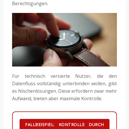
Berechtigungen.
Für technisch versierte Nutzer, die den
Datenfluss vollständig unterbinden wollen, gibt
es Nischenlösungen. Diese erfordern zwar mehr
Aufwand, bieten aber maximale Kontrolle.
FALLBEISPIEL: KONTROLLE DURCH