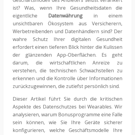
Geschäftsmodell des Anbieters selbst verankert
ist? Was, wenn Ihre Gesundheitsdaten die
eigentliche
Datenwährung
in einem
unsichtbaren Ökosystem aus Versicherern,
Werbetreibenden und Datenhändlern sind? Der
wahre Schutz Ihrer digitalen Gesundheit
erfordert einen tieferen Blick hinter die Kulissen
der glänzenden App-Oberflächen. Es geht
darum, die wirtschaftlichen Anreize zu
verstehen, die technischen Schwachstellen zu
erkennen und die Kontrolle über Informationen
zurückzugewinnen, die zutiefst persönlich sind.
Dieser Artikel führt Sie durch die kritischen
Aspekte des Datenschutzes bei Wearables. Wir
analysieren, warum Bonusprogramme eine Falle
sein können, wie Sie Ihre Geräte sicherer
konfigurieren, welche Geschäftsmodelle Ihre