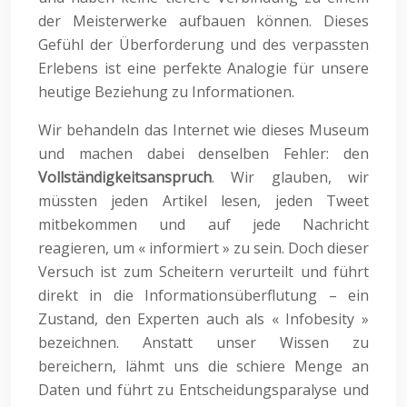
der Meisterwerke aufbauen können. Dieses
Gefühl der Überforderung und des verpassten
Erlebens ist eine perfekte Analogie für unsere
heutige Beziehung zu Informationen.
Wir behandeln das Internet wie dieses Museum
und machen dabei denselben Fehler: den
Vollständigkeitsanspruch
. Wir glauben, wir
müssten jeden Artikel lesen, jeden Tweet
mitbekommen und auf jede Nachricht
reagieren, um « informiert » zu sein. Doch dieser
Versuch ist zum Scheitern verurteilt und führt
direkt in die Informationsüberflutung – ein
Zustand, den Experten auch als « Infobesity »
bezeichnen. Anstatt unser Wissen zu
bereichern, lähmt uns die schiere Menge an
Daten und führt zu Entscheidungsparalyse und