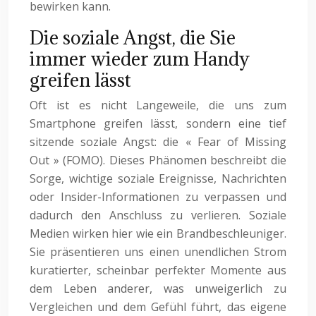
bewirken kann.
Die soziale Angst, die Sie
immer wieder zum Handy
greifen lässt
Oft ist es nicht Langeweile, die uns zum
Smartphone greifen lässt, sondern eine tief
sitzende soziale Angst: die « Fear of Missing
Out » (FOMO). Dieses Phänomen beschreibt die
Sorge, wichtige soziale Ereignisse, Nachrichten
oder Insider-Informationen zu verpassen und
dadurch den Anschluss zu verlieren. Soziale
Medien wirken hier wie ein Brandbeschleuniger.
Sie präsentieren uns einen unendlichen Strom
kuratierter, scheinbar perfekter Momente aus
dem Leben anderer, was unweigerlich zu
Vergleichen und dem Gefühl führt, das eigene