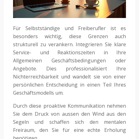
Für Selbstständige und Freiberufler ist es
besonders wichtig, diese Grenzen auch
strukturell zu verankern. Integrieren Sie klare
Service- und Reaktionszeiten in Ihre
Allgemeinen Geschäftsbedingungen oder
Angebote. Dies professionalisiert Ihre
Nichterreichbarkeit und wandelt sie von einer
persönlichen Entscheidung in einen Teil Ihres
Geschäftsmodells um.
Durch diese proaktive Kommunikation nehmen
Sie dem Druck von aussen den Wind aus den
Segeln und schaffen sich den mentalen
Freiraum, den Sie für eine echte Erholung
benötigen.