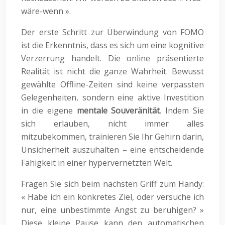
wäre-wenn ».
Der erste Schritt zur Überwindung von FOMO
ist die Erkenntnis, dass es sich um eine kognitive
Verzerrung handelt. Die online präsentierte
Realität ist nicht die ganze Wahrheit. Bewusst
gewählte Offline-Zeiten sind keine verpassten
Gelegenheiten, sondern eine aktive Investition
in die eigene
mentale Souveränität
. Indem Sie
sich erlauben, nicht immer alles
mitzubekommen, trainieren Sie Ihr Gehirn darin,
Unsicherheit auszuhalten – eine entscheidende
Fähigkeit in einer hypervernetzten Welt.
Fragen Sie sich beim nächsten Griff zum Handy:
« Habe ich ein konkretes Ziel, oder versuche ich
nur, eine unbestimmte Angst zu beruhigen? »
Diese kleine Pause kann den automatischen