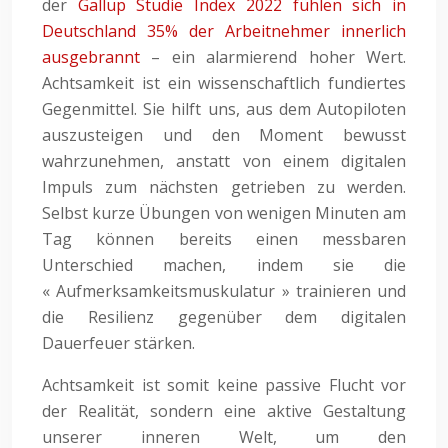
der
Gallup Studie Index 2022 fühlen sich in
Deutschland 35% der Arbeitnehmer innerlich
ausgebrannt
– ein alarmierend hoher Wert.
Achtsamkeit ist ein wissenschaftlich fundiertes
Gegenmittel. Sie hilft uns, aus dem Autopiloten
auszusteigen und den Moment bewusst
wahrzunehmen, anstatt von einem digitalen
Impuls zum nächsten getrieben zu werden.
Selbst kurze Übungen von wenigen Minuten am
Tag können bereits einen messbaren
Unterschied machen, indem sie die
« Aufmerksamkeitsmuskulatur » trainieren und
die Resilienz gegenüber dem digitalen
Dauerfeuer stärken.
Achtsamkeit ist somit keine passive Flucht vor
der Realität, sondern eine aktive Gestaltung
unserer inneren Welt, um den