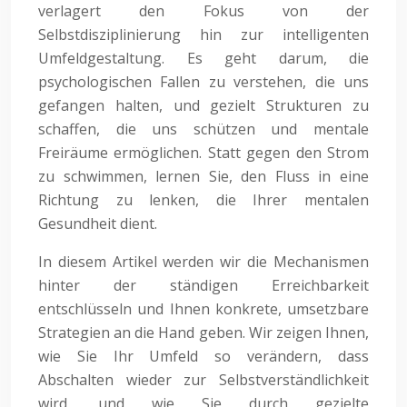
verlagert den Fokus von der
Selbstdisziplinierung hin zur intelligenten
Umfeldgestaltung. Es geht darum, die
psychologischen Fallen zu verstehen, die uns
gefangen halten, und gezielt Strukturen zu
schaffen, die uns schützen und mentale
Freiräume ermöglichen. Statt gegen den Strom
zu schwimmen, lernen Sie, den Fluss in eine
Richtung zu lenken, die Ihrer mentalen
Gesundheit dient.
In diesem Artikel werden wir die Mechanismen
hinter der ständigen Erreichbarkeit
entschlüsseln und Ihnen konkrete, umsetzbare
Strategien an die Hand geben. Wir zeigen Ihnen,
wie Sie Ihr Umfeld so verändern, dass
Abschalten wieder zur Selbstverständlichkeit
wird, und wie Sie durch gezielte