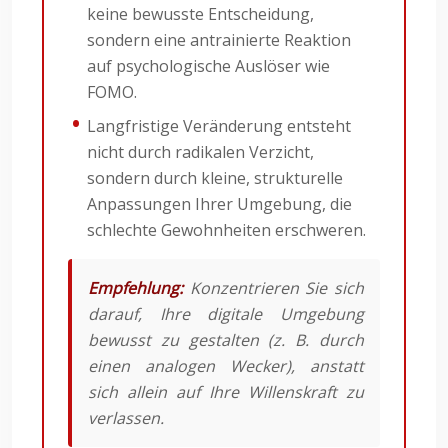
keine bewusste Entscheidung,
sondern eine antrainierte Reaktion
auf psychologische Auslöser wie
FOMO.
Langfristige Veränderung entsteht
nicht durch radikalen Verzicht,
sondern durch kleine, strukturelle
Anpassungen Ihrer Umgebung, die
schlechte Gewohnheiten erschweren.
Empfehlung:
Konzentrieren Sie sich
darauf, Ihre digitale Umgebung
bewusst zu gestalten (z. B. durch
einen analogen Wecker), anstatt
sich allein auf Ihre Willenskraft zu
verlassen.