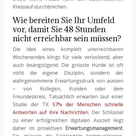
Kreislauf durchbrechen.
Wie bereiten Sie Ihr Umfeld
vor, damit Sie 48 Stunden
nicht erreichbar sein müssen?
Die Idee eines komplett unerreichbaren
Wochenendes klingt für viele verlockend, aber
auch beängstigend. Die grösste Hürde ist oft
nicht die eigene Disziplin, sondern der
wahrgenommene Erwartungsdruck von aussen
– von Kollegen, Kunden oder dem
Freundeskreis. Tatsächlich erwarten laut einer
Studie der TK
57% der Menschen schnelle
Antworten auf ihre Nachrichten
. Der Schlüssel
zu einer erfolgreichen digitalen Auszeit liegt
daher im proaktiven
Erwartungsmanagement
.