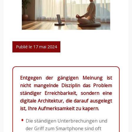
Publié le 17 mai 2024
Entgegen der gängigen Meinung ist
nicht mangelnde Disziplin das Problem
ständiger Erreichbarkeit, sondern eine
digitale Architektur, die darauf ausgelegt
ist, Ihre Aufmerksamkeit zu kapern.
Die ständigen Unterbrechungen und
der Griff zum Smartphone sind oft