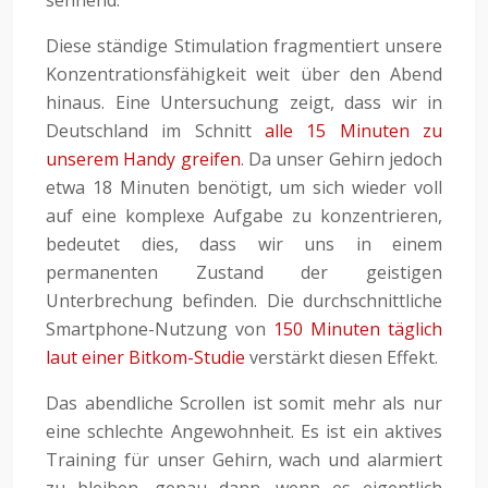
sehnend.
Diese ständige Stimulation fragmentiert unsere
Konzentrationsfähigkeit weit über den Abend
hinaus. Eine Untersuchung zeigt, dass wir in
Deutschland im Schnitt
alle 15 Minuten zu
unserem Handy greifen
. Da unser Gehirn jedoch
etwa 18 Minuten benötigt, um sich wieder voll
auf eine komplexe Aufgabe zu konzentrieren,
bedeutet dies, dass wir uns in einem
permanenten Zustand der geistigen
Unterbrechung befinden. Die durchschnittliche
Smartphone-Nutzung von
150 Minuten täglich
laut einer Bitkom-Studie
verstärkt diesen Effekt.
Das abendliche Scrollen ist somit mehr als nur
eine schlechte Angewohnheit. Es ist ein aktives
Training für unser Gehirn, wach und alarmiert