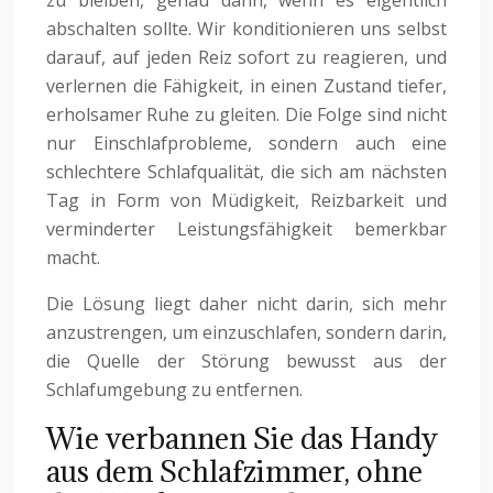
zu bleiben, genau dann, wenn es eigentlich
abschalten sollte. Wir konditionieren uns selbst
darauf, auf jeden Reiz sofort zu reagieren, und
verlernen die Fähigkeit, in einen Zustand tiefer,
erholsamer Ruhe zu gleiten. Die Folge sind nicht
nur Einschlafprobleme, sondern auch eine
schlechtere Schlafqualität, die sich am nächsten
Tag in Form von Müdigkeit, Reizbarkeit und
verminderter Leistungsfähigkeit bemerkbar
macht.
Die Lösung liegt daher nicht darin, sich mehr
anzustrengen, um einzuschlafen, sondern darin,
die Quelle der Störung bewusst aus der
Schlafumgebung zu entfernen.
Wie verbannen Sie das Handy
aus dem Schlafzimmer, ohne