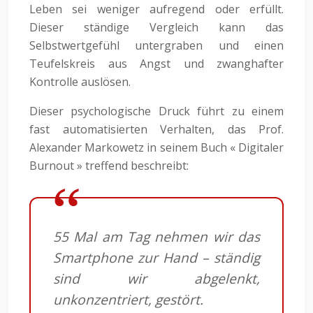
Leben sei weniger aufregend oder erfüllt.
Dieser ständige Vergleich kann das
Selbstwertgefühl untergraben und einen
Teufelskreis aus Angst und zwanghafter
Kontrolle auslösen.
Dieser psychologische Druck führt zu einem
fast automatisierten Verhalten, das Prof.
Alexander Markowetz in seinem Buch « Digitaler
Burnout » treffend beschreibt:
55 Mal am Tag nehmen wir das
Smartphone zur Hand – ständig
sind wir abgelenkt,
unkonzentriert, gestört.