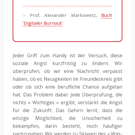
– Prof. Alexander Markowetz,
Buch
‘Digitaler Burnout’
Jeder Griff zum Handy ist der Versuch, diese
soziale Angst kurzfristig zu lindern. Wir
überprüfen, ob wir eine Nachricht verpasst
haben, ob es Neuigkeiten im Freundeskreis gibt
oder ob sich eine berufliche Chance aufgetan
hat. Das Problem dabei: Jede Überprüfung, die
nichts « Wichtiges » ergibt, verstärkt die Angst
für die Zukunft. Das Gehirn lernt, dass die
einzige Möglichkeit, die Unsicherheit zu
bekämpfen, darin besteht, noch häufiger
nachzusehen. Wir werden zu Sklaven des « Was-