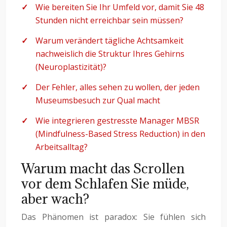
Wie bereiten Sie Ihr Umfeld vor, damit Sie 48
Stunden nicht erreichbar sein müssen?
Warum verändert tägliche Achtsamkeit
nachweislich die Struktur Ihres Gehirns
(Neuroplastizität)?
Der Fehler, alles sehen zu wollen, der jeden
Museumsbesuch zur Qual macht
Wie integrieren gestresste Manager MBSR
(Mindfulness-Based Stress Reduction) in den
Arbeitsalltag?
Warum macht das Scrollen
vor dem Schlafen Sie müde,
aber wach?
Das Phänomen ist paradox: Sie fühlen sich