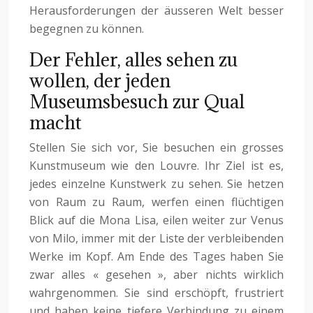
Herausforderungen der äusseren Welt besser
begegnen zu können.
Der Fehler, alles sehen zu
wollen, der jeden
Museumsbesuch zur Qual
macht
Stellen Sie sich vor, Sie besuchen ein grosses
Kunstmuseum wie den Louvre. Ihr Ziel ist es,
jedes einzelne Kunstwerk zu sehen. Sie hetzen
von Raum zu Raum, werfen einen flüchtigen
Blick auf die Mona Lisa, eilen weiter zur Venus
von Milo, immer mit der Liste der verbleibenden
Werke im Kopf. Am Ende des Tages haben Sie
zwar alles « gesehen », aber nichts wirklich
wahrgenommen. Sie sind erschöpft, frustriert
und haben keine tiefere Verbindung zu einem