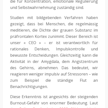
die für Konzentration, emotionale Regulierung
und Selbstwahrnehmung zuständig sind.
Studien mit bildgebenden Verfahren haben
gezeigt, dass bei Menschen, die regelmässig
meditieren, die Dichte der grauen Substanz im
präfrontalen Kortex zunimmt. Dieser Bereich ist
unser « CEO » – er ist verantwortlich für
rationales Denken, Impulskontrolle und
bewusste Entscheidungen. Gleichzeitig kann die
Aktivität in der Amygdala, dem Angstzentrum
des Gehirns, abnehmen. Das bedeutet, wir
reagieren weniger impulsiv auf Stressoren – wie
zum Beispiel die ständige Flut an
Benachrichtigungen.
Diese Erkenntnis ist angesichts der steigenden
Burnout-Gefahr von enormer Bedeutung. Laut