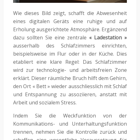
Wie dieses Bild zeigt, schafft die Abwesenheit
eines digitalen Geräts eine ruhige und auf
Erholung ausgerichtete Atmosphäre. Ergänzend
dazu sollten Sie eine zentrale
« Ladestation »
ausserhalb des Schlafzimmers einrichten,
beispielsweise im Flur oder in der Küche. Dies
etabliert eine klare Regel: Das Schlafzimmer
wird zur technologie- und arbeitsfreien Zone
erklärt. Dieser räumliche Bruch hilft dem Gehirn,
den Ort « Bett » wieder ausschliesslich mit Schlaf
und Entspannung zu assoziieren, anstatt mit
Arbeit und sozialem Stress.
Indem Sie die Weckfunktion von der
Kommunikations- und Unterhaltungsfunktion
trennen, nehmen Sie die Kontrolle zurück und