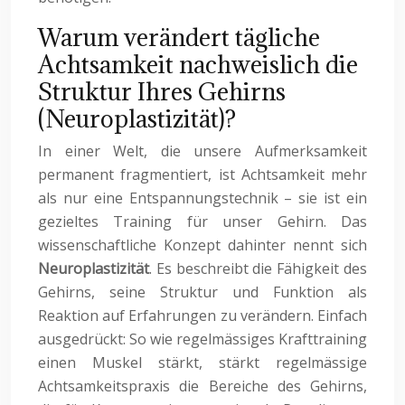
Warum verändert tägliche
Achtsamkeit nachweislich die
Struktur Ihres Gehirns
(Neuroplastizität)?
In einer Welt, die unsere Aufmerksamkeit
permanent fragmentiert, ist Achtsamkeit mehr
als nur eine Entspannungstechnik – sie ist ein
gezieltes Training für unser Gehirn. Das
wissenschaftliche Konzept dahinter nennt sich
Neuroplastizität
. Es beschreibt die Fähigkeit des
Gehirns, seine Struktur und Funktion als
Reaktion auf Erfahrungen zu verändern. Einfach
ausgedrückt: So wie regelmässiges Krafttraining
einen Muskel stärkt, stärkt regelmässige
Achtsamkeitspraxis die Bereiche des Gehirns,