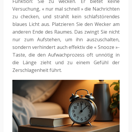
Funktion: Sie zu wecken. Er bietet keine
Versuchung, « nur mal schnell » die Nachrichten
zu checken, und strahlt kein schlafstörendes
blaues Licht aus. Platzieren Sie den Wecker am
anderen Ende des Raumes. Das zwingt Sie nicht
nur zum Aufstehen, um ihn auszuschalten,
sondern verhindert auch effektiv die « Snooze »-
Taste, die den Aufwachprozess oft unnötig in
die Länge zieht und zu einem Gefühl der
Zerschlagenheit führt.