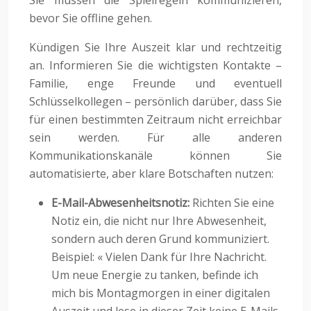
Sie müssen die Spielregeln kommunizieren,
bevor Sie offline gehen.
Kündigen Sie Ihre Auszeit klar und rechtzeitig
an. Informieren Sie die wichtigsten Kontakte –
Familie, enge Freunde und eventuell
Schlüsselkollegen – persönlich darüber, dass Sie
für einen bestimmten Zeitraum nicht erreichbar
sein werden. Für alle anderen
Kommunikationskanäle können Sie
automatisierte, aber klare Botschaften nutzen:
E-Mail-Abwesenheitsnotiz:
Richten Sie eine
Notiz ein, die nicht nur Ihre Abwesenheit,
sondern auch deren Grund kommuniziert.
Beispiel: « Vielen Dank für Ihre Nachricht.
Um neue Energie zu tanken, befinde ich
mich bis Montagmorgen in einer digitalen