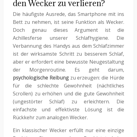
den Wecker zu verlieren?
Die häufigste Ausrede, das Smartphone mit ins
Bett zu nehmen, ist seine Funktion als Wecker.
Doch genau dieses Argument ist die
Achillesferse unserer Schlafhygiene. Die
Verbannung des Handys aus dem Schlafzimmer
ist der wirksamste Schritt zu besserem Schlaf,
aber er erfordert eine bewusste Neugestaltung
der Morgenroutine. Es geht darum,
psychologische Reibung
zu erzeugen: die Hürde
für die schlechte Gewohnheit (nächtliches
Scrollen) zu erhöhen und die gute Gewohnheit
(ungestörter Schlaf) zu erleichtern. Die
einfachste und effektivste Lösung ist die
Rückkehr zum analogen Wecker.
Ein klassischer Wecker erfüllt nur eine einzige