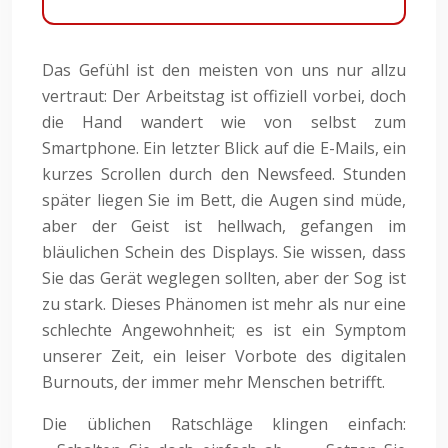
Das Gefühl ist den meisten von uns nur allzu
vertraut: Der Arbeitstag ist offiziell vorbei, doch
die Hand wandert wie von selbst zum
Smartphone. Ein letzter Blick auf die E-Mails, ein
kurzes Scrollen durch den Newsfeed. Stunden
später liegen Sie im Bett, die Augen sind müde,
aber der Geist ist hellwach, gefangen im
bläulichen Schein des Displays. Sie wissen, dass
Sie das Gerät weglegen sollten, aber der Sog ist
zu stark. Dieses Phänomen ist mehr als nur eine
schlechte Angewohnheit; es ist ein Symptom
unserer Zeit, ein leiser Vorbote des digitalen
Burnouts, der immer mehr Menschen betrifft.
Die üblichen Ratschläge klingen einfach: