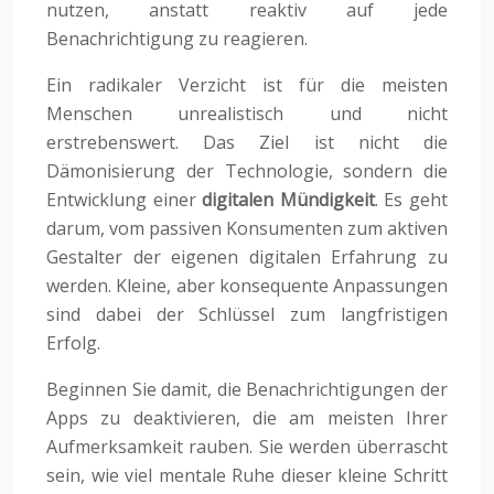
nutzen, anstatt reaktiv auf jede
Benachrichtigung zu reagieren.
Ein radikaler Verzicht ist für die meisten
Menschen unrealistisch und nicht
erstrebenswert. Das Ziel ist nicht die
Dämonisierung der Technologie, sondern die
Entwicklung einer
digitalen Mündigkeit
. Es geht
darum, vom passiven Konsumenten zum aktiven
Gestalter der eigenen digitalen Erfahrung zu
werden. Kleine, aber konsequente Anpassungen
sind dabei der Schlüssel zum langfristigen
Erfolg.
Beginnen Sie damit, die Benachrichtigungen der
Apps zu deaktivieren, die am meisten Ihrer
Aufmerksamkeit rauben. Sie werden überrascht
sein, wie viel mentale Ruhe dieser kleine Schritt