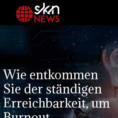
Wie entkommen
Sie der ständigen
Erreichbarkeit, um
Burnout