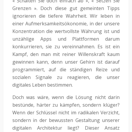
« Schalten Sie doch einfach ab », « Setzen Sie
Grenzen ». Doch diese gut gemeinten Tipps
ignorieren die tiefere Wahrheit. Wir leben in
einer Aufmerksamkeitsökonomie, in der unsere
Konzentration die wertvollste Währung ist und
unzählige Apps und Plattformen darum
konkurrieren, sie zu vereinnahmen. Es ist ein
Kampf, den man mit reiner Willenskraft kaum
gewinnen kann, denn unser Gehirn ist darauf
programmiert, auf die ständigen Reize und
sozialen Signale zu reagieren, die unser
digitales Leben bestimmen.
Doch was wäre, wenn die Lösung nicht darin
bestünde, härter zu kämpfen, sondern klüger?
Wenn der Schlüssel nicht im radikalen Verzicht,
sondern in der bewussten Gestaltung unserer
digitalen Architektur liegt? Dieser Ansatz