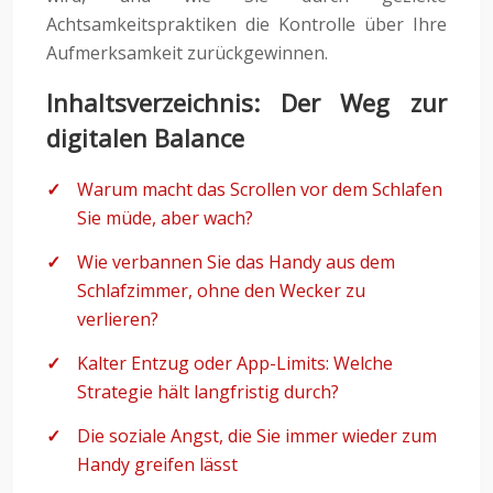
Achtsamkeitspraktiken die Kontrolle über Ihre
Aufmerksamkeit zurückgewinnen.
Inhaltsverzeichnis: Der Weg zur
digitalen Balance
Warum macht das Scrollen vor dem Schlafen
Sie müde, aber wach?
Wie verbannen Sie das Handy aus dem
Schlafzimmer, ohne den Wecker zu
verlieren?
Kalter Entzug oder App-Limits: Welche
Strategie hält langfristig durch?
Die soziale Angst, die Sie immer wieder zum
Handy greifen lässt